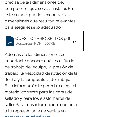
precisa de las dimensiones del 
equipo en el que se va a instalar. En 
este enlace, puedes encontrar las 
dimensiones que resultan relevantes 
para elegir el sello adecuado:
CUESTIONARIO SELLOS
.pdf
Descargar PDF • 207KB
Además de las dimensiones, es 
importante conocer cuál es el fluido 
de trabajo del equipo, la presión de 
trabajo, la velocidad de rotación de la 
flecha y la temperatura de trabajo. 
Esta información te permitirá elegir el 
material correcto para las caras de 
sellado y para los elastómeros del 
sello. Para más información, contacta 
a tu representante de ventas en 