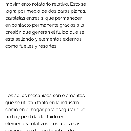
movimiento rotatorio relativo. Esto se 
logra por medio de dos caras planas, 
paralelas entres sí que permanecen 
en contacto permanente gracias a la 
presión que generan el fluido que se 
está sellando y elementos externos 
como fuelles y resortes.
Los sellos mecánicos son elementos 
que se utilizan tanto en la industria 
como en el hogar para asegurar que 
no hay pérdida de fluido en 
elementos rotativos. Los usos más 
comunes se dan en bombas de 