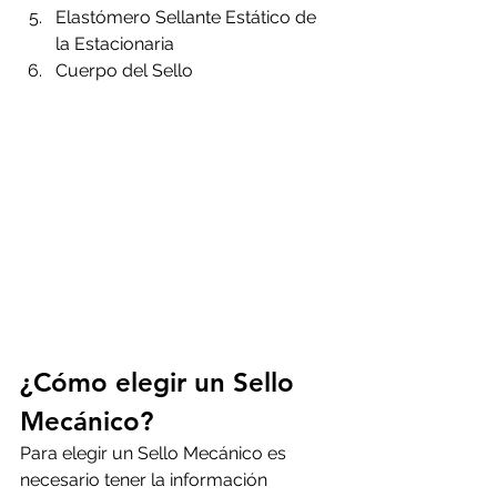
Elastómero Sellante Estático de 
la Estacionaria
Cuerpo del Sello
¿Cómo elegir un Sello 
Mecánico?
Para elegir un Sello Mecánico es 
necesario tener la información 